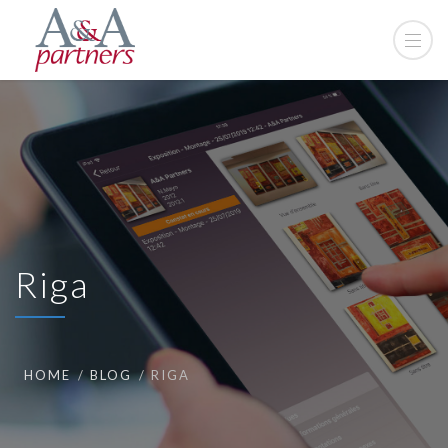
Riga
HOME
BLOG
RIGA