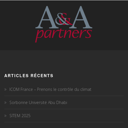
ARTICLES RÉCENTS
ICOM France – Prenons le contrôle du climat
Sorbonne Université Abu Dhabi
SITEM 2025