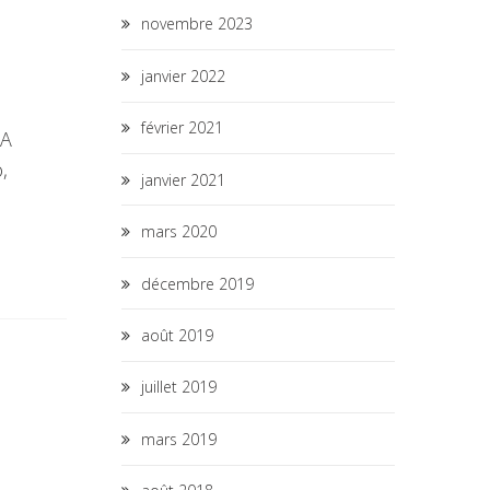
novembre 2023
janvier 2022
février 2021
&A
,
janvier 2021
mars 2020
décembre 2019
août 2019
juillet 2019
mars 2019