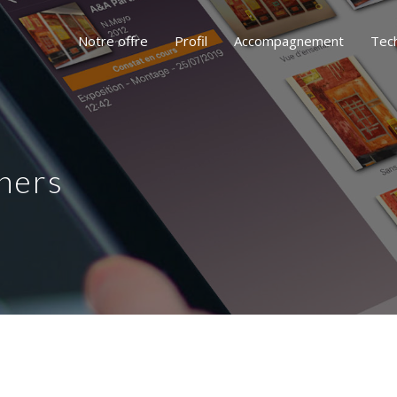
Notre offre
Profil
Accompagnement
Tec
ners