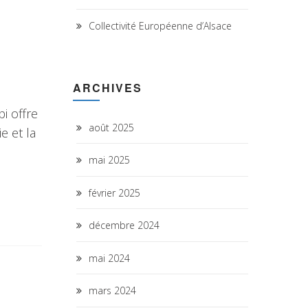
Collectivité Européenne d’Alsace
ARCHIVES
i offre
août 2025
e et la
mai 2025
février 2025
décembre 2024
mai 2024
mars 2024