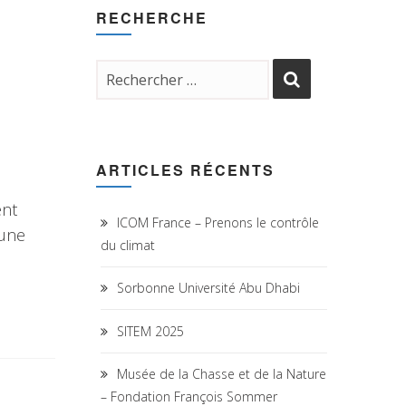
RECHERCHE
ARTICLES RÉCENTS
ent
ICOM France – Prenons le contrôle
 une
du climat
Sorbonne Université Abu Dhabi
SITEM 2025
Musée de la Chasse et de la Nature
– Fondation François Sommer