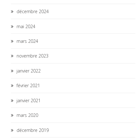
décembre 2024
mai 2024
mars 2024
novembre 2023
janvier 2022
février 2021
janvier 2021
mars 2020
décembre 2019