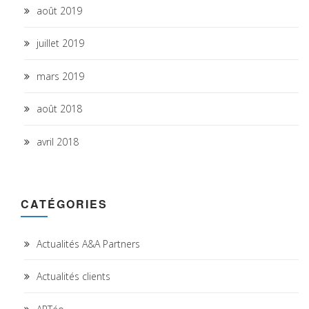
août 2019
juillet 2019
mars 2019
août 2018
avril 2018
CATÉGORIES
Actualités A&A Partners
Actualités clients