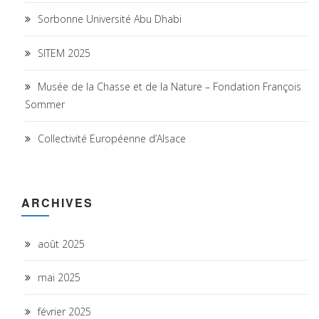
Sorbonne Université Abu Dhabi
SITEM 2025
Musée de la Chasse et de la Nature – Fondation François
Sommer
Collectivité Européenne d’Alsace
ARCHIVES
août 2025
mai 2025
février 2025