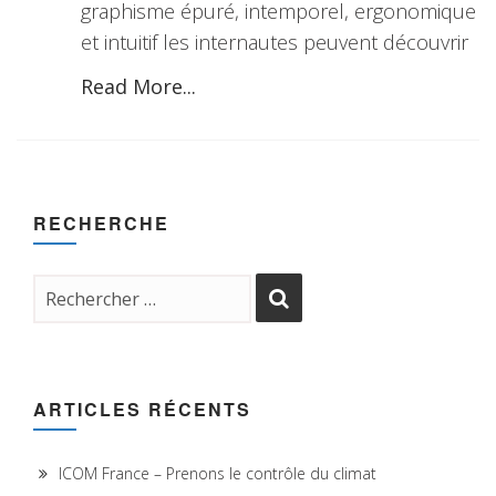
graphisme épuré, intemporel, ergonomique
et intuitif les internautes peuvent découvrir
Read More...
RECHERCHE
ARTICLES RÉCENTS
ICOM France – Prenons le contrôle du climat