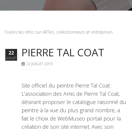
Toutes les infos sur ARTéo, collectionneurs et entreprises
PIERRE TAL COAT
22
JUILLET
22 JUILLET 2019
Site officiel du peintre Pierre Tal Coat :
L’association des Amis de Pierre Tal Coat,
désirant proposer le catalogue raisonné du
peintre à la vue du plus grand nombre, a
fait le choix de WebMuseo portail pour la
création de son site internet. Avec son