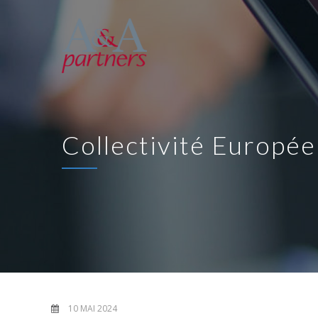
Collectivité Europée
10 MAI 2024