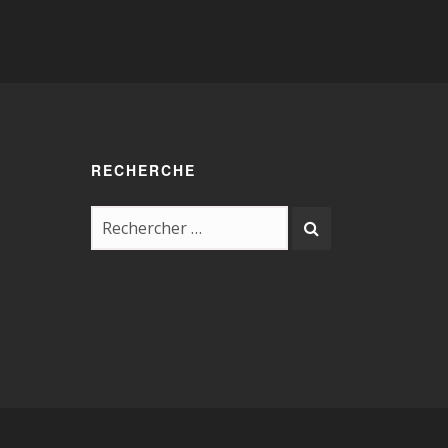
RECHERCHE