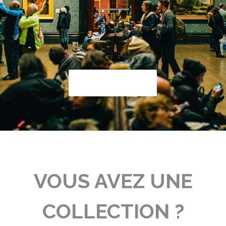
En savoir plus
VOUS AVEZ UNE
COLLECTION ?