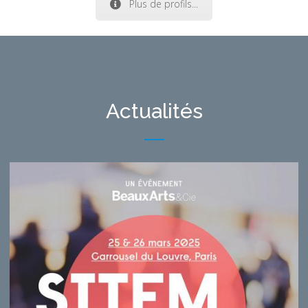
Plus de profils...
Actualités