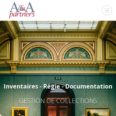
Inventaires - Régie - Documentation
GESTION DE COLLECTIONS