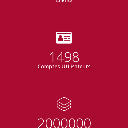
1500
Comptes Utilisateurs
2000000