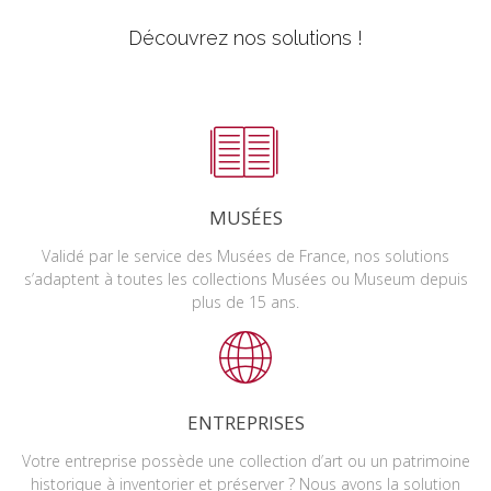
Découvrez nos solutions !
MUSÉES
Validé par le service des Musées de France, nos solutions
s’adaptent à toutes les collections Musées ou Museum depuis
plus de 15 ans.
ENTREPRISES
Votre entreprise possède une collection d’art ou un patrimoine
historique à inventorier et préserver ? Nous avons la solution