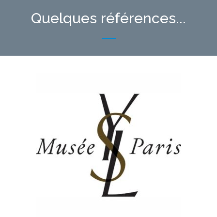
Quelques références...