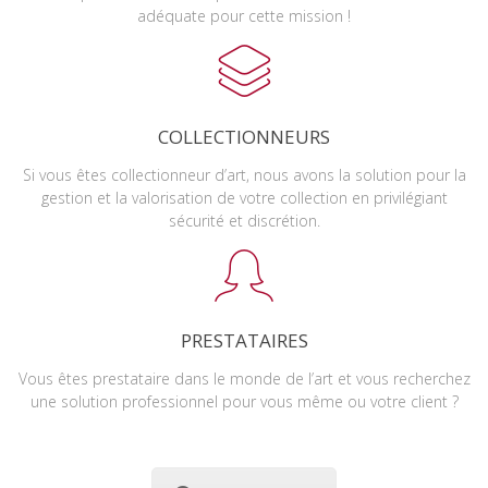
adéquate pour cette mission !
COLLECTIONNEURS
Si vous êtes collectionneur d’art, nous avons la solution pour la
gestion et la valorisation de votre collection en privilégiant
sécurité et discrétion.
PRESTATAIRES
Vous êtes prestataire dans le monde de l’art et vous recherchez
une solution professionnel pour vous même ou votre client ?