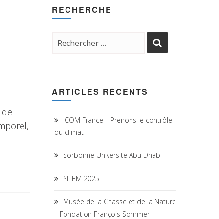
RECHERCHE
ARTICLES RÉCENTS
x de
ICOM France – Prenons le contrôle
emporel,
du climat
Sorbonne Université Abu Dhabi
SITEM 2025
Musée de la Chasse et de la Nature
– Fondation François Sommer