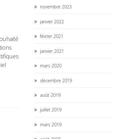
novembre 2023
janvier 2022
février 2021
ouhaité
tions
janvier 2021
tifiques
iel
mars 2020
décembre 2019
août 2019
juillet 2019
mars 2019