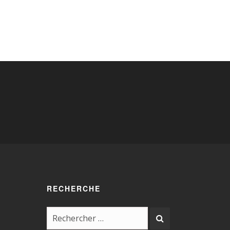
RECHERCHE