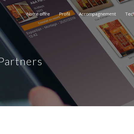
Notre offre
Profil
Accompagnement
Tec
Partners