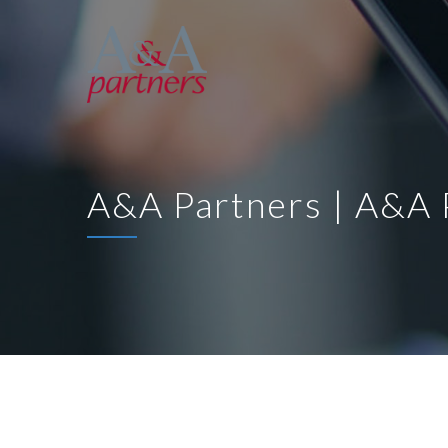
A&A Partners | A&A 