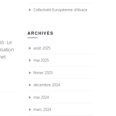
Collectivité Européenne d’Alsace
ARCHIVES
) : Le
août 2025
isation
net
mai 2025
février 2025
décembre 2024
mai 2024
mars 2024