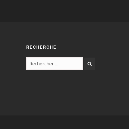
RECHERCHE