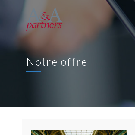
Notre offre