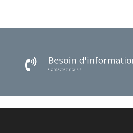
Besoin d'informatio
Contactez-nous !