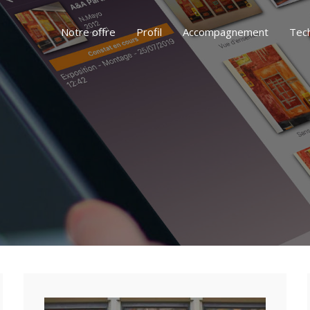
Notre offre
Profil
Accompagnement
Tec