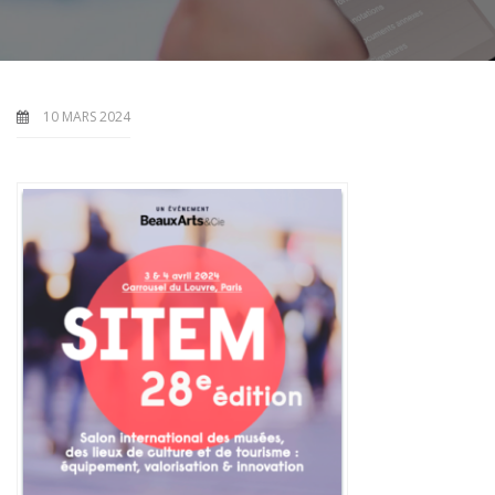
10 MARS 2024