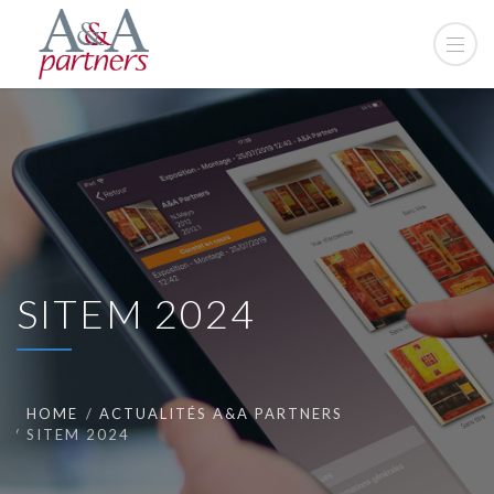
SITEM 2024
HOME
ACTUALITÉS A&A PARTNERS
SITEM 2024