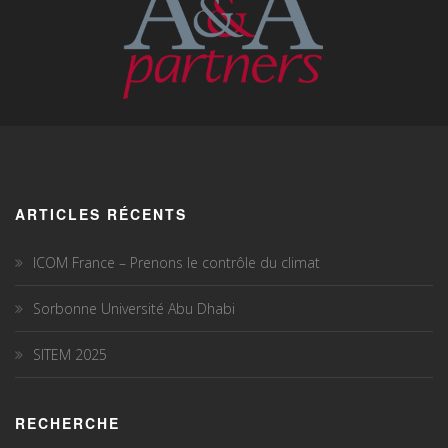
ARTICLES RÉCENTS
ICOM France – Prenons le contrôle du climat
Sorbonne Université Abu Dhabi
SITEM 2025
RECHERCHE