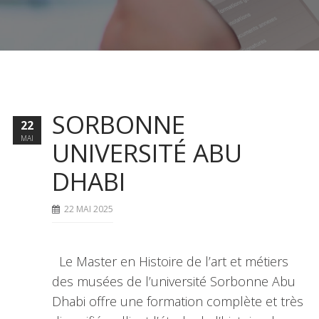
SORBONNE
22
MAI
UNIVERSITÉ ABU
DHABI
22 MAI 2025
Le Master en Histoire de l’art et métiers
des musées de l’université Sorbonne Abu
Dhabi offre une formation complète et très