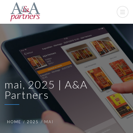
mai, 2025 | A&A
Partners
HOME
2025
MAI