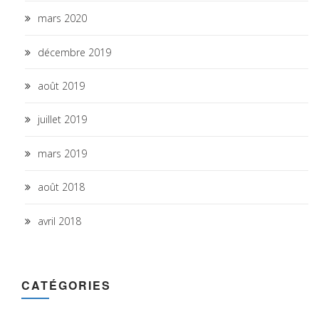
mars 2020
décembre 2019
août 2019
juillet 2019
mars 2019
août 2018
avril 2018
CATÉGORIES