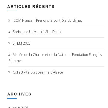
ARTICLES RÉCENTS
ICOM France – Prenons le contrôle du climat
Sorbonne Université Abu Dhabi
SITEM 2025
Musée de la Chasse et de la Nature – Fondation François
Sommer
Collectivité Européenne d’Alsace
ARCHIVES
août 2025