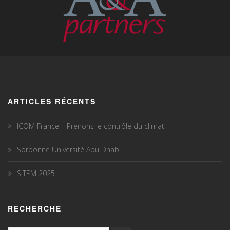
ARTICLES RÉCENTS
ICOM France – Prenons le contrôle du climat
Sorbonne Université Abu Dhabi
SITEM 2025
RECHERCHE