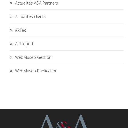
Actualités A&A Partners
Actualités clients
ARTéo
ARTreport
WebMuseo Gestion
WebMuseo Publication