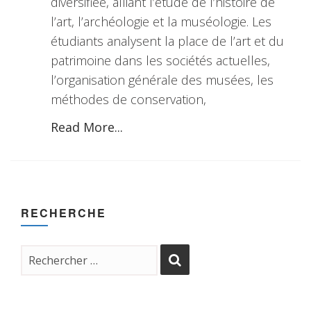
diversifiée, alliant l’étude de l’histoire de
l’art, l’archéologie et la muséologie. Les
étudiants analysent la place de l’art et du
patrimoine dans les sociétés actuelles,
l’organisation générale des musées, les
méthodes de conservation,
Read More...
RECHERCHE