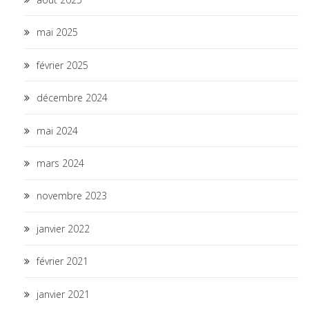
mai 2025
février 2025
décembre 2024
mai 2024
mars 2024
novembre 2023
janvier 2022
février 2021
janvier 2021