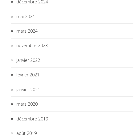
décembre 2024
mai 2024
mars 2024
novembre 2023
janvier 2022
février 2021
janvier 2021
mars 2020
décembre 2019
août 2019