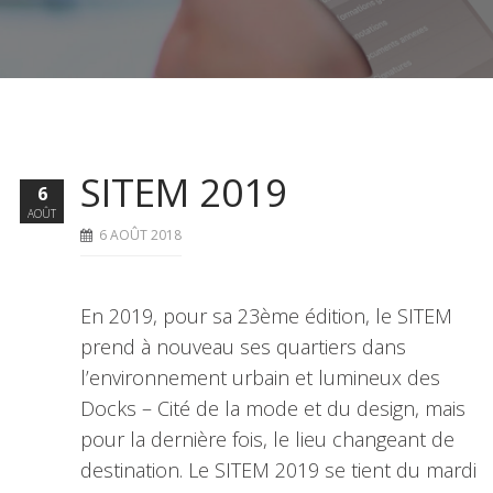
SITEM 2019
6
AOÛT
6 AOÛT 2018
En 2019, pour sa 23ème édition, le SITEM
prend à nouveau ses quartiers dans
l’environnement urbain et lumineux des
Docks – Cité de la mode et du design, mais
pour la dernière fois, le lieu changeant de
destination. Le SITEM 2019 se tient du mardi