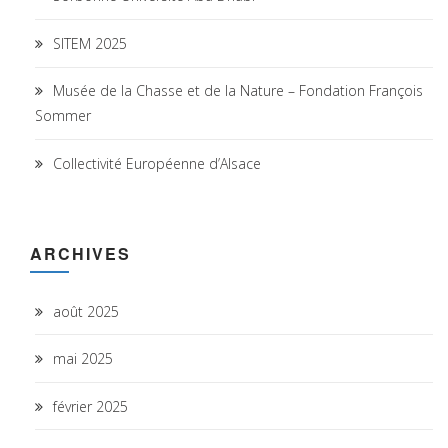
SITEM 2025
Musée de la Chasse et de la Nature – Fondation François
Sommer
Collectivité Européenne d’Alsace
ARCHIVES
août 2025
mai 2025
février 2025