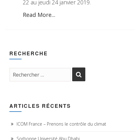
22 au jeudi 24 janvier 2019.
Read More...
RECHERCHE
ARTICLES RÉCENTS
ICOM France – Prenons le contrôle du climat
Sorbonne Université Abu Dhabi