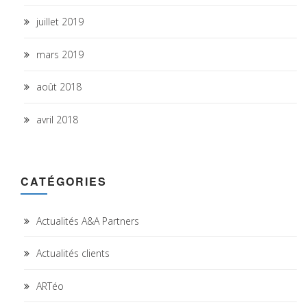
juillet 2019
mars 2019
août 2018
avril 2018
CATÉGORIES
Actualités A&A Partners
Actualités clients
ARTéo