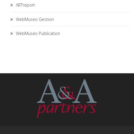
ARTreport
WebMuseo Gestion
WebMuseo Publication