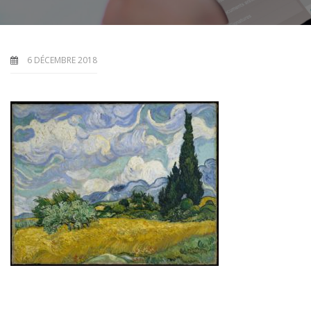
6 DÉCEMBRE 2018