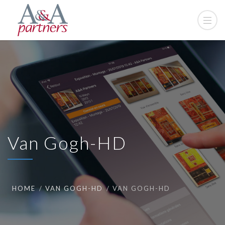
Van Gogh-HD
HOME
VAN GOGH-HD
VAN GOGH-HD