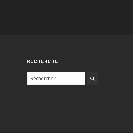
RECHERCHE