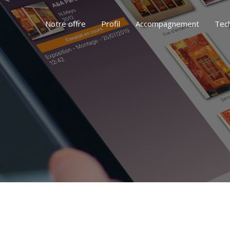
Notre offre
Profil
Accompagnement
Tec