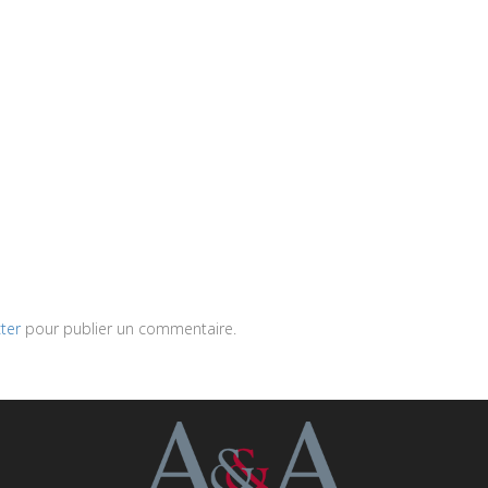
ter
pour publier un commentaire.