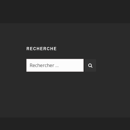
RECHERCHE