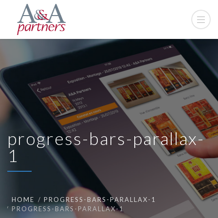
progress-bars-parallax-
1
HOME
PROGRESS-BARS-PARALLAX-1
PROGRESS-BARS-PARALLAX-1