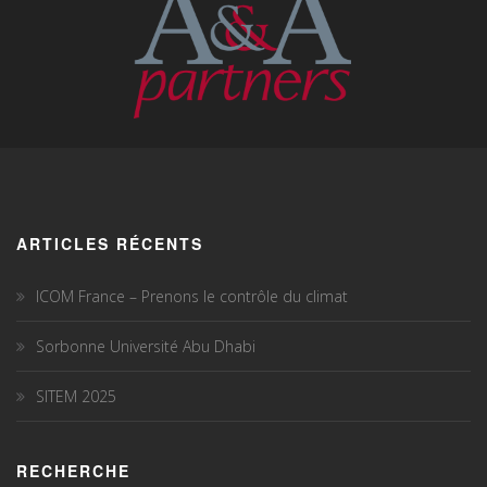
ARTICLES RÉCENTS
ICOM France – Prenons le contrôle du climat
Sorbonne Université Abu Dhabi
SITEM 2025
RECHERCHE