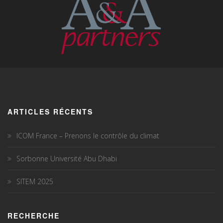
ARTICLES RÉCENTS
ICOM France – Prenons le contrôle du climat
Sorbonne Université Abu Dhabi
SITEM 2025
RECHERCHE