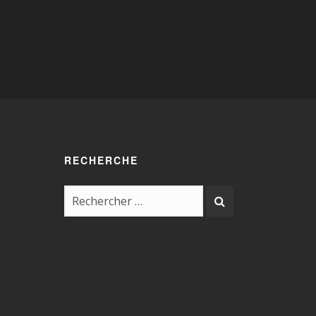
RECHERCHE