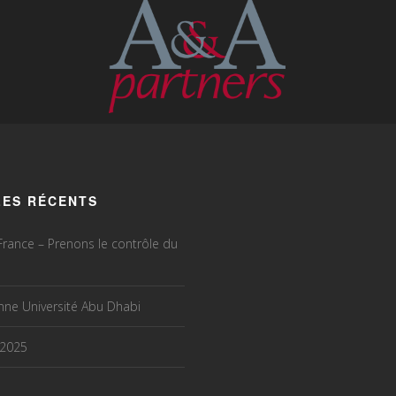
LES RÉCENTS
rance – Prenons le contrôle du
ne Université Abu Dhabi
 2025