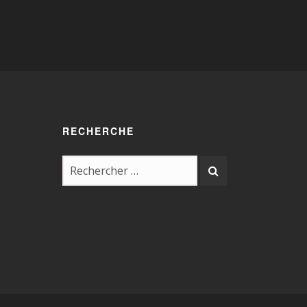
RECHERCHE