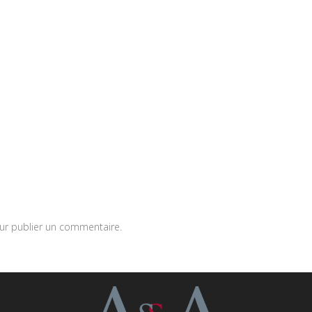
r publier un commentaire.