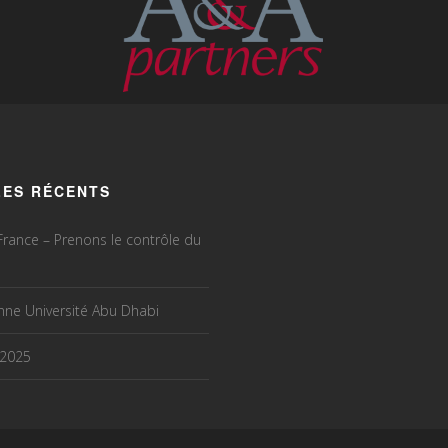
LES RÉCENTS
rance – Prenons le contrôle du
ne Université Abu Dhabi
 2025