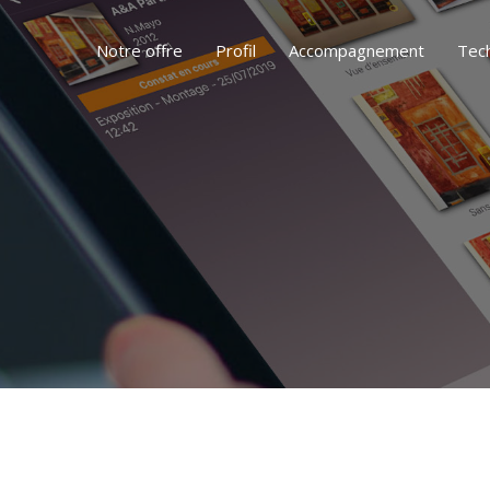
Notre offre
Profil
Accompagnement
Tec