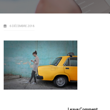
6 DÉCEMBRE 2018
Leave Comment