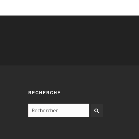
RECHERCHE