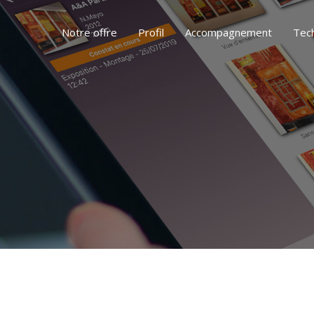
Notre offre
Profil
Accompagnement
Tec