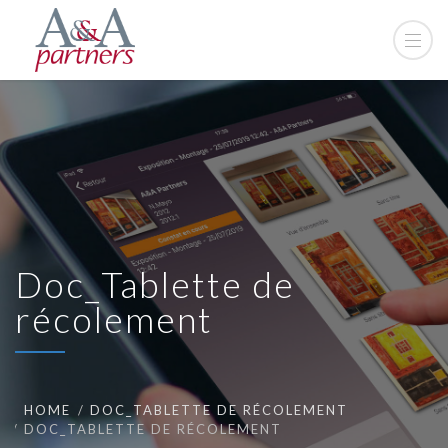
Doc_Tablette de
récolement
HOME
DOC_TABLETTE DE RÉCOLEMENT
DOC_TABLETTE DE RÉCOLEMENT