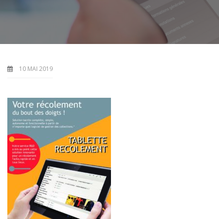
10 MAI 2019