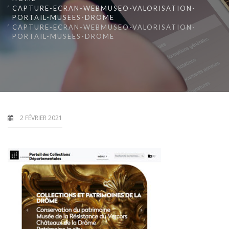
CAPTURE-ECRAN-WEBMUSEO-VALORISATION-
PORTAIL-MUSEES-DROME
CAPTURE-ECRAN-WEBMUSEO-VALORISATION-
PORTAIL-MUSEES-DROME
2 FÉVRIER 2021