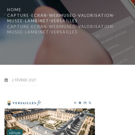
HOME
CAPTURE-ECRAN-WEBMUSEO-VALORISATION-
MUSEE-LAMBINET-VERSAILLES
CAPTURE-ECRAN-WEBMUSEO-VALORISATION-
MUSEE-LAMBINET-VERSAILLES
2 FÉVRIER 2021