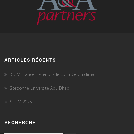
ARTICLES RÉCENTS
ICOM France – Prenons le contrôle du climat
Sorbonne Université Abu Dhabi
SITEM 2025
RECHERCHE