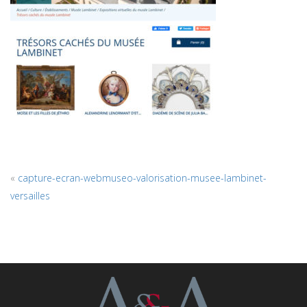
«
capture-ecran-webmuseo-valorisation-musee-lambinet-
versailles