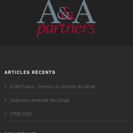
ARTICLES RÉCENTS
ICOM France – Prenons le contrôle du climat
Sorbonne Université Abu Dhabi
SITEM 2025