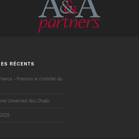
LES RÉCENTS
rance – Prenons le contrôle du
ne Université Abu Dhabi
 2025