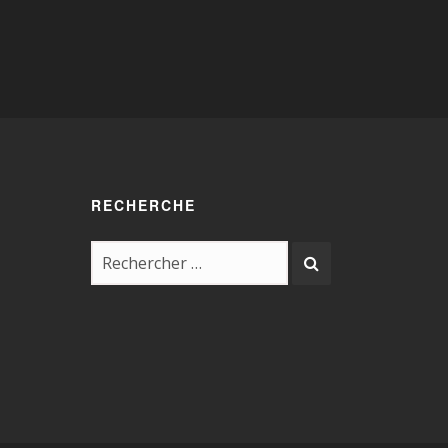
RECHERCHE