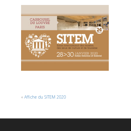
«
Affiche du SITEM 2020