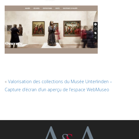
«
Valorisation des collections du Musée Unterlinden –
Capture d’écran d’un aperçu de l’espace WebMuseo