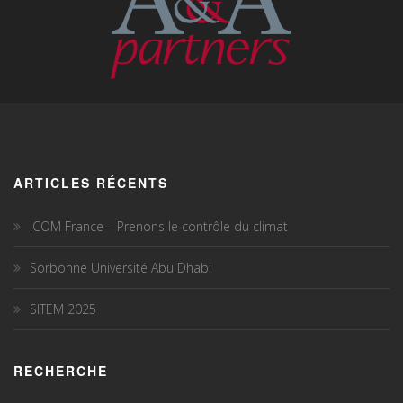
ARTICLES RÉCENTS
ICOM France – Prenons le contrôle du climat
Sorbonne Université Abu Dhabi
SITEM 2025
RECHERCHE