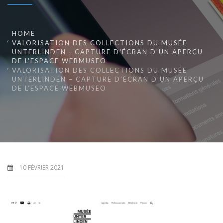
HOME
VALORISATION DES COLLECTIONS DU MUSÉE
UNTERLINDEN - CAPTURE D'ÉCRAN D'UN APERÇU
DE L'ESPACE WEBMUSEO
VALORISATION DES COLLECTIONS DU MUSÉE
UNTERLINDEN – CAPTURE D’ÉCRAN D’UN APERÇU
DE L’ESPACE WEBMUSEO
10 FÉVRIER 2021