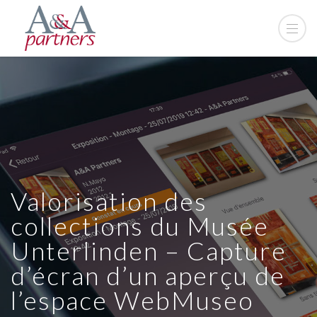
Valorisation des
collections du Musée
Unterlinden – Capture
d’écran d’un aperçu de
l’espace WebMuseo