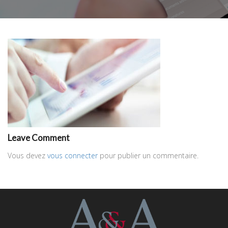
Leave Comment
Vous devez
vous connecter
pour publier un commentaire.