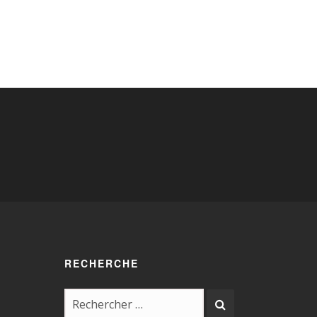
RECHERCHE