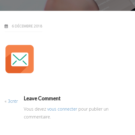
6 DÉCEMBRE 2018
Leave Comment
«
3cntr
Vous devez
vous connecter
pour publier un
commentaire.