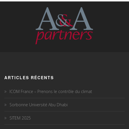
ARTICLES RÉCENTS
ICOM France – Prenons le contrôle du climat
Sorbonne Université Abu Dhabi
SITEM 2025