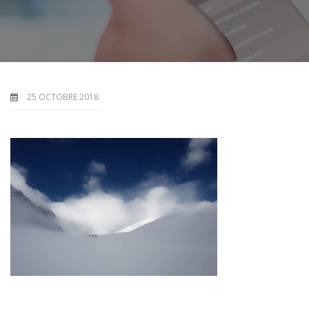
25 OCTOBRE 2018