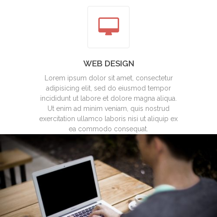
WEB DESIGN
Lorem ipsum dolor sit amet, consectetur
adipisicing elit, sed do eiusmod tempor
incididunt ut labore et dolore magna aliqua.
Ut enim ad minim veniam, quis nostrud
exercitation ullamco laboris nisi ut aliquip ex
ea commodo consequat.