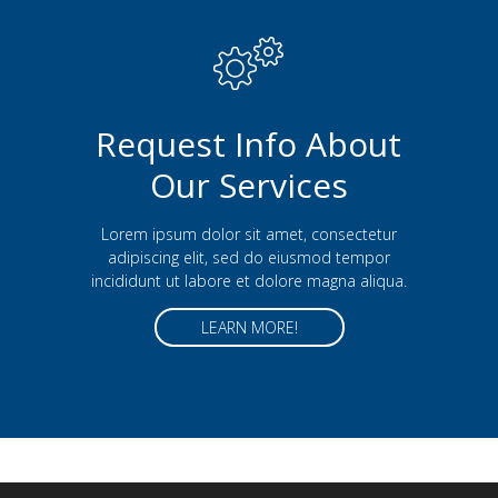
Request Info About
Our Services
Lorem ipsum dolor sit amet, consectetur
adipiscing elit, sed do eiusmod tempor
incididunt ut labore et dolore magna aliqua.
LEARN MORE!