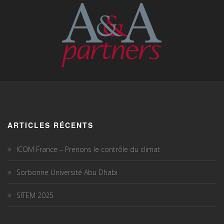
ARTICLES RÉCENTS
ICOM France – Prenons le contrôle du climat
Sorbonne Université Abu Dhabi
SITEM 2025