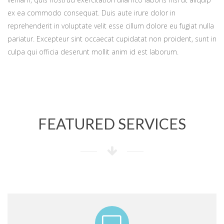
ex ea commodo consequat. Duis aute irure dolor in
reprehenderit in voluptate velit esse cillum dolore eu fugiat nulla
pariatur. Excepteur sint occaecat cupidatat non proident, sunt in
culpa qui officia deserunt mollit anim id est laborum.
FEATURED SERVICES