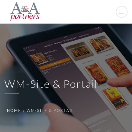
WM-Site & Portail
HOME
WM-SITE & PORTAIL