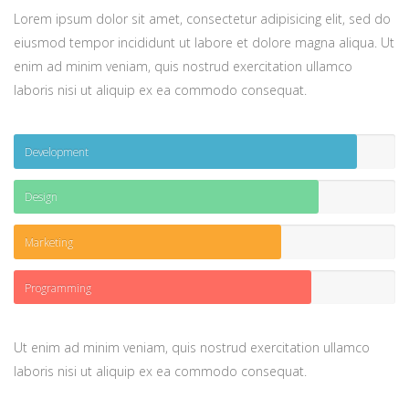
Lorem ipsum dolor sit amet, consectetur adipisicing elit, sed do
eiusmod tempor incididunt ut labore et dolore magna aliqua. Ut
enim ad minim veniam, quis nostrud exercitation ullamco
laboris nisi ut aliquip ex ea commodo consequat.
Development
Design
Marketing
Programming
Ut enim ad minim veniam, quis nostrud exercitation ullamco
laboris nisi ut aliquip ex ea commodo consequat.