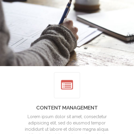
CONTENT MANAGEMENT
Lorem ipsum dolor sit amet, consectetur
adipisicing elit, sed do eiusmod tempor
incididunt ut labore et dolore magna aliqua.