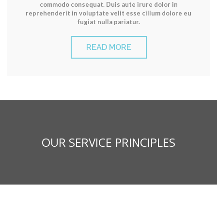
commodo consequat. Duis aute irure dolor in
reprehenderit in voluptate velit esse cillum dolore eu
fugiat nulla pariatur.
READ MORE
OUR SERVICE PRINCIPLES