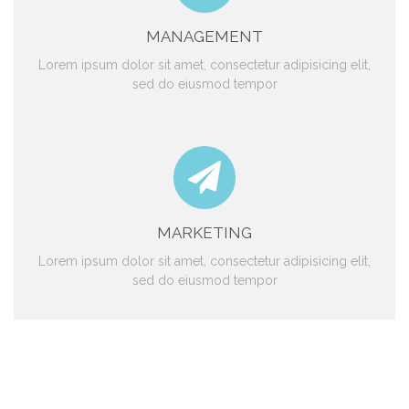
MANAGEMENT
Lorem ipsum dolor sit amet, consectetur adipisicing elit,
sed do eiusmod tempor
MARKETING
Lorem ipsum dolor sit amet, consectetur adipisicing elit,
sed do eiusmod tempor