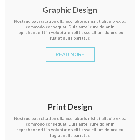
Graphic Design
Nostrud exercitation ullamco laboris nisi ut aliquip ex ea
commodo consequat. Duis aute irure dolor in
reprehenderit in voluptate velit esse cillum dolore eu
fugiat nulla pariatur.
READ MORE
Print Design
Nostrud exercitation ullamco laboris nisi ut aliquip ex ea
commodo consequat. Duis aute irure dolor in
reprehenderit in voluptate velit esse cillum dolore eu
fugiat nulla pariatur.