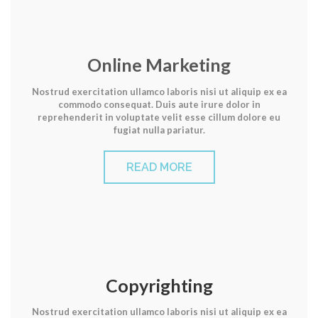
Online Marketing
Nostrud exercitation ullamco laboris nisi ut aliquip ex ea
commodo consequat. Duis aute irure dolor in
reprehenderit in voluptate velit esse cillum dolore eu
fugiat nulla pariatur.
READ MORE
Copyrighting
Nostrud exercitation ullamco laboris nisi ut aliquip ex ea