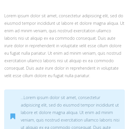
Lorem ipsum dolor sit amet, consectetur adipisicing elit, sed do
eiusmod tempor incididunt ut labore et dolore magna aliqua. Ut
enim ad minim veniam, quis nostrud exercitation ullamco
laboris nisi ut aliquip ex ea commodo consequat. Duis aute
irure dolor in reprehenderit in voluptate velit esse cillum dolore
eu fugiat nulla pariatur. Ut enim ad minim veniam, quis nostrud
exercitation ullamco laboris nisi ut aliquip ex ea commodo
consequat. Duis aute irure dolor in reprehenderit in voluptate
velit esse cillum dolore eu fugiat nulla pariatur.
…Lorem ipsum dolor sit amet, consectetur
adipisicing elit, sed do eiusmod tempor incididunt ut
labore et dolore magna aliqua. Ut enim ad minim
veniam, quis nostrud exercitation ullamco laboris nisi
ut aliquip ex ea commodo consequat. Duis aute