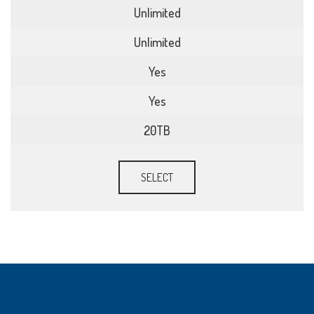
Unlimited
Unlimited
Yes
Yes
20TB
SELECT