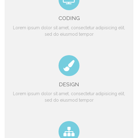
CODING
Lorem ipsum dolor sit amet, consectetur adipisicing elit,
sed do eiusmod tempor
DESIGN
Lorem ipsum dolor sit amet, consectetur adipisicing elit,
sed do eiusmod tempor