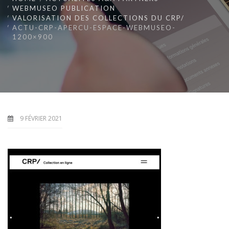
WEBMUSEO PUBLICATION
VALORISATION DES COLLECTIONS DU CRP/
ACTU-CRP-APERCU-ESPACE-WEBMUSEO-
1200×900
9 FÉVRIER 2021