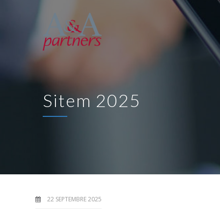
Sitem 2025
22 SEPTEMBRE 2025