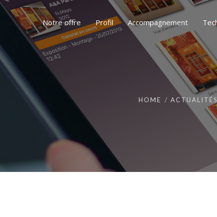
Notre offre
Profil
Accompagnement
Tec
HOME
ACTUALITÉ