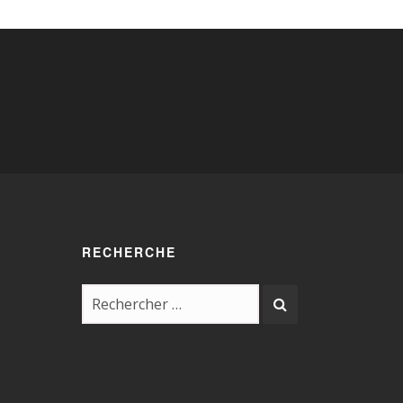
RECHERCHE