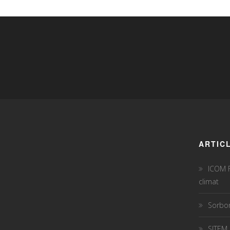
ARTIC
ICOM F
climat
Sorbon
SITEM