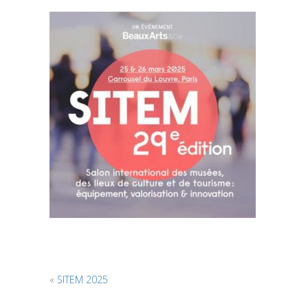
«
SITEM 2025