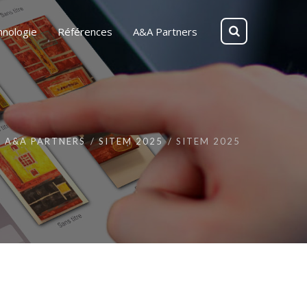
hnologie
Références
A&A Partners
S A&A PARTNERS
SITEM 2025
SITEM 2025