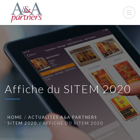
Affiche du SITEM 2020
HOME
ACTUALITÉS A&A PARTNERS
SITEM 2020
AFFICHE DU SITEM 2020