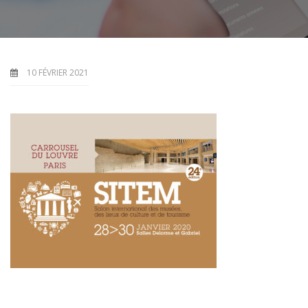
10 FÉVRIER 2021