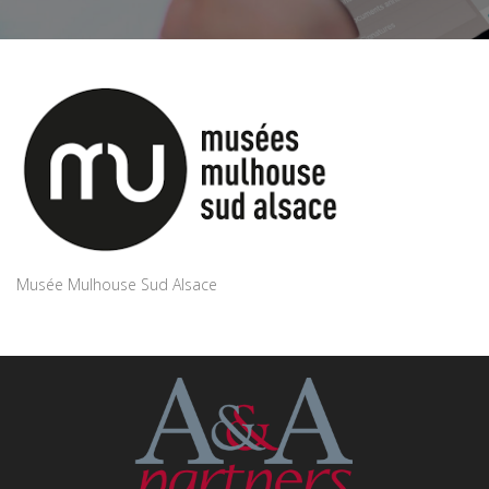
Musée Mulhouse Sud Alsace