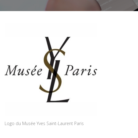
Logo du Musée Yves Saint-Laurent Paris