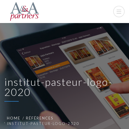
institut-pasteur-logo-
2020
HOME
RÉFÉRENCES
INSTITUT-PASTEUR-LOGO-2020