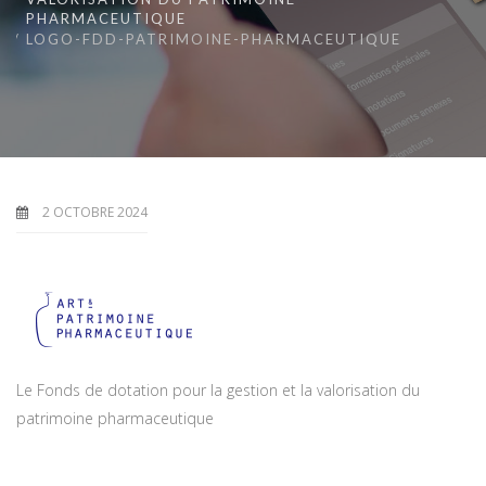
PHARMACEUTIQUE
LOGO-FDD-PATRIMOINE-PHARMACEUTIQUE
2 OCTOBRE 2024
Le Fonds de dotation pour la gestion et la valorisation du
patrimoine pharmaceutique