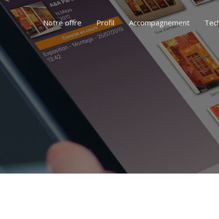
Notre offre
Profil
Accompagnement
Tec