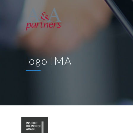
logo IMA