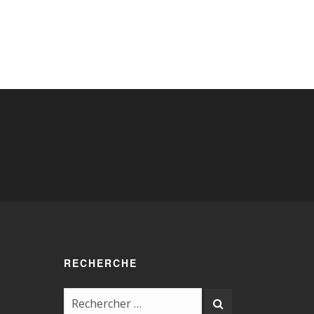
RECHERCHE