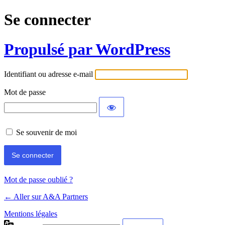
Se connecter
Propulsé par WordPress
Identifiant ou adresse e-mail
Mot de passe
Se souvenir de moi
Mot de passe oublié ?
← Aller sur A&A Partners
Mentions légales