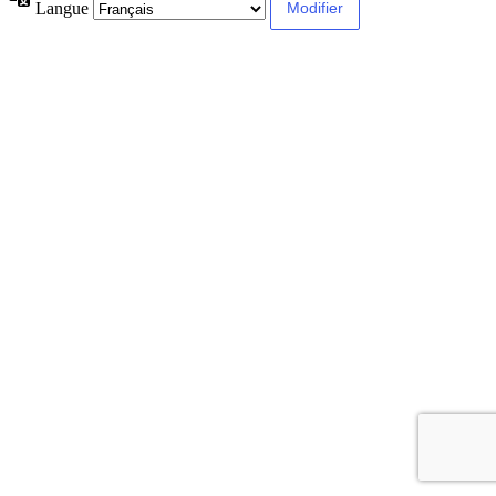
Langue