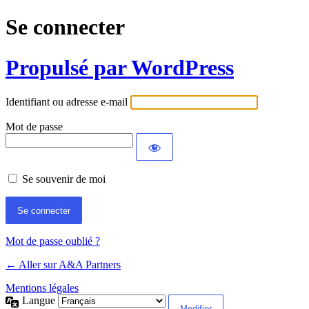
Se connecter
Propulsé par WordPress
Identifiant ou adresse e-mail
Mot de passe
Se souvenir de moi
Mot de passe oublié ?
← Aller sur A&A Partners
Mentions légales
Langue